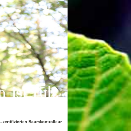
zertifizierten Baumkontrolleur