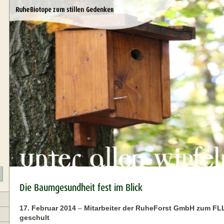
Die Baumgesundheit fest im Blick
17. Februar 2014
–
Mitarbeiter der RuheForst GmbH zum FLL-
geschult