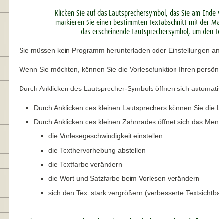
Klicken Sie auf das Lautsprechersymbol, das Sie am Ende v
markieren Sie einen bestimmten Textabschnitt mit der Ma
das erscheinende Lautsprechersymbol, um den Te
Sie müssen kein Programm herunterladen oder Einstellungen a
Wenn Sie möchten, können Sie die Vorlesefunktion Ihren persön
Durch Anklicken des Lautsprecher-Symbols öffnen sich automati
Durch Anklicken des kleinen Lautsprechers können Sie die
Durch Anklicken des kleinen Zahnrades öffnet sich das Menü
die Vorlesegeschwindigkeit einstellen
die Texthervorhebung abstellen
die Textfarbe verändern
die Wort und Satzfarbe beim Vorlesen verändern
sich den Text stark vergrößern (verbesserte Textsichtba