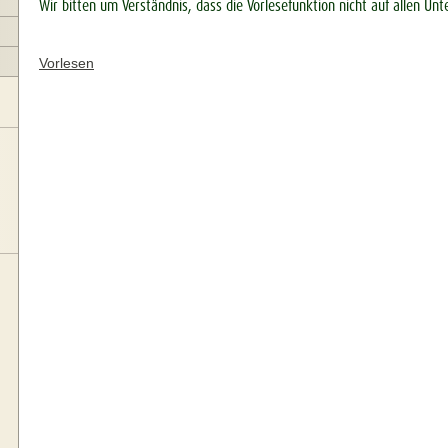
Wir bitten um Verständnis, dass die Vorlesefunktion nicht auf allen Unt
Vorlesen