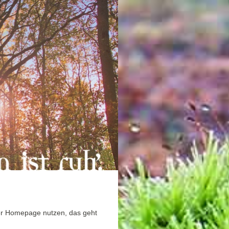
er Homepage nutzen, das geht