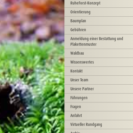
RuheForst-Konzept
Orientierung
Baumplan
Gebühren
Anmeldung einer Bestattung und
Plakettenmuster
Waldbau
Wissenswertes
Kontakt
Unser Team
Unsere Partner
Führungen
Fragen
Anfahrt
Virtueller Rundgang