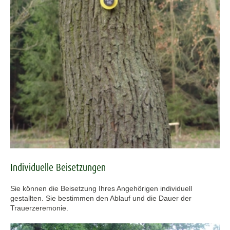
Individuelle Beisetzungen
Sie können die Beisetzung Ihres Angehörigen individuell
gestallten. Sie bestimmen den Ablauf und die Dauer der
Trauerzeremonie.