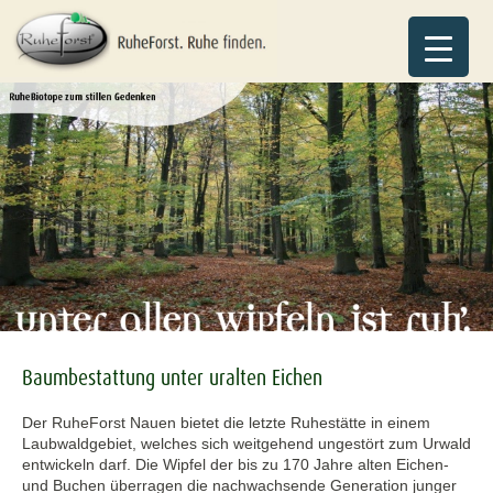
Baumbestattung unter uralten Eichen
Der RuheForst Nauen bietet die letzte Ruhestätte in einem
Laubwaldgebiet, welches sich weitgehend ungestört zum Urwald
entwickeln darf. Die Wipfel der bis zu 170 Jahre alten Eichen-
und Buchen überragen die nachwachsende Generation junger