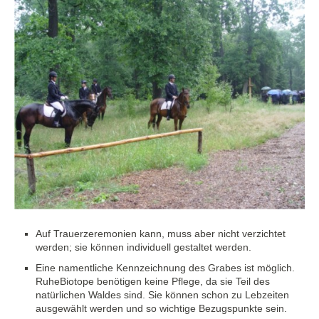
Auf Trauerzeremonien kann, muss aber nicht verzichtet
werden; sie können individuell gestaltet werden.
Eine namentliche Kennzeichnung des Grabes ist möglich.
RuheBiotope benötigen keine Pflege, da sie Teil des
natürlichen Waldes sind. Sie können schon zu Lebzeiten
ausgewählt werden und so wichtige Bezugspunkte sein.