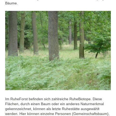
Bäume.
Im RuheForst befinden sich zahlreiche RuheBiotope. Diese
Flächen, durch einen Baum oder ein anderes Naturmerkmal
gekennzeichnet, können als letzte Ruhestätte ausgewählt
werden. Hier können einzelne Personen (Gemeinschaftsbaum),