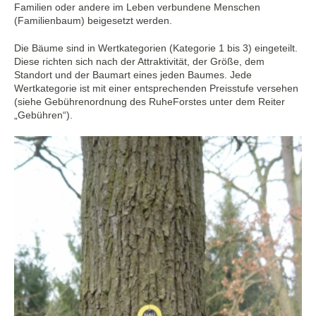
Familien oder andere im Leben verbundene Menschen
(Familienbaum) beigesetzt werden.
Die Bäume sind in Wertkategorien (Kategorie 1 bis 3) eingeteilt.
Diese richten sich nach der Attraktivität, der Größe, dem
Standort und der Baumart eines jeden Baumes. Jede
Wertkategorie ist mit einer entsprechenden Preisstufe versehen
(siehe Gebührenordnung des RuheForstes unter dem Reiter
„Gebühren“).