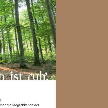
er die Möglichkeiten der