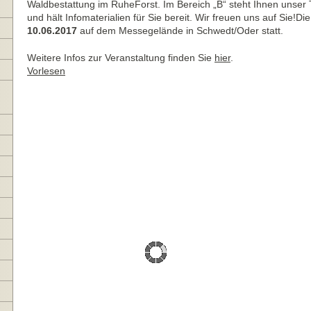
Waldbestattung im RuheForst. Im Bereich „B“ steht Ihnen unser
und hält Infomaterialien für Sie bereit. Wir freuen uns auf Sie!D
10.06.2017
auf dem Messegelände in Schwedt/Oder statt.
Weitere Infos zur Veranstaltung finden Sie
hier
.
Vorlesen