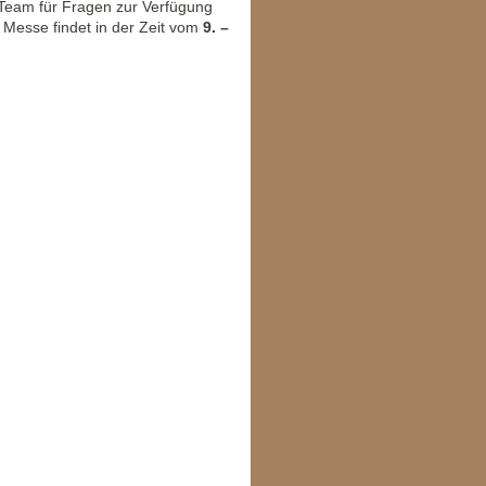
 Team für Fragen zur Verfügung
ie Messe findet in der Zeit vom
9. –