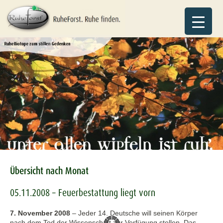
Übersicht nach Monat
05.11.2008 – Feuerbestattung liegt vorn
7. November 2008
–
Jeder 14. Deutsche will seinen Körper
nach dem Tod der Wissenschaft zur Verfügung stellen. Das