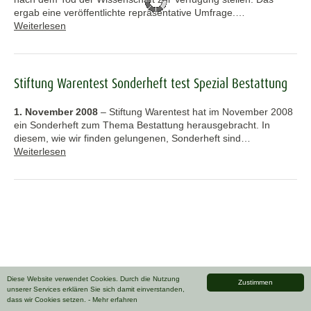
ergab eine veröffentlichte repräsentative Umfrage.…
Weiterlesen
Stiftung Warentest Sonderheft test Spezial Bestattung
1. November 2008
–
Stiftung Warentest hat im November 2008
ein Sonderheft zum Thema Bestattung herausgebracht. In
diesem, wie wir finden gelungenen, Sonderheft sind…
Weiterlesen
Diese Website verwendet Cookies. Durch die Nutzung
Zustimmen
unserer Services erklären Sie sich damit einverstanden,
dass wir Cookies setzen.
- Mehr erfahren