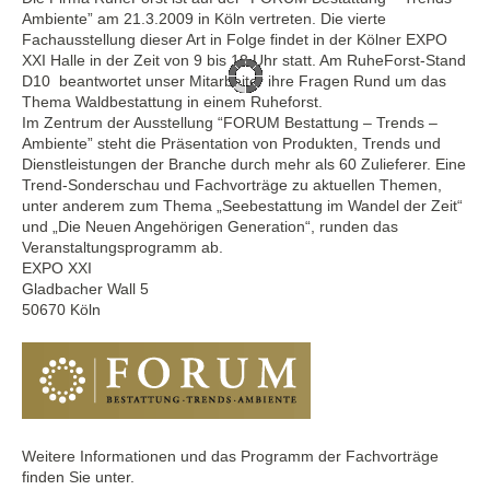
Ambiente” am 21.3.2009 in Köln vertreten. Die vierte
Fachausstellung dieser Art in Folge findet in der Kölner EXPO
XXI Halle in der Zeit von 9 bis 18 Uhr statt. Am RuheForst-Stand
D10 beantwortet unser Mitarbeiter ihre Fragen Rund um das
Thema Waldbestattung in einem Ruheforst.
Im Zentrum der Ausstellung “FORUM Bestattung – Trends –
Ambiente” steht die Präsentation von Produkten, Trends und
Dienstleistungen der Branche durch mehr als 60 Zulieferer. Eine
Trend-Sonderschau und Fachvorträge zu aktuellen Themen,
unter anderem zum Thema „Seebestattung im Wandel der Zeit“
und „Die Neuen Angehörigen Generation“, runden das
Veranstaltungsprogramm ab.
EXPO XXI
Gladbacher Wall 5
50670 Köln
Weitere Informationen und das Programm der Fachvorträge
finden Sie unter.