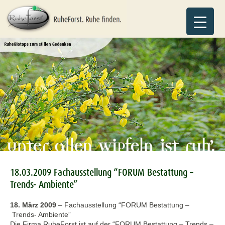
18.03.2009 Fachausstellung “FORUM Bestattung –
Trends- Ambiente”
18. März 2009
–
Fachausstellung “FORUM Bestattung –
Trends- Ambiente”
Die Firma RuheForst ist auf der “FORUM Bestattung – Trends –