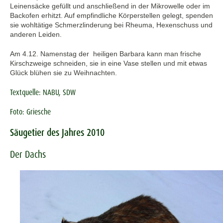
Leinensäcke gefüllt und anschließend in der Mikrowelle oder im
Backofen erhitzt. Auf empfindliche Körperstellen gelegt, spenden
sie wohltätige Schmerzlinderung bei Rheuma, Hexenschuss und
anderen Leiden.
Am 4.12. Namenstag der heiligen Barbara kann man frische
Kirschzweige schneiden, sie in eine Vase stellen und mit etwas
Glück blühen sie zu Weihnachten.
Textquelle: NABU, SDW
Foto: Griesche
Säugetier des Jahres 2010
Der Dachs