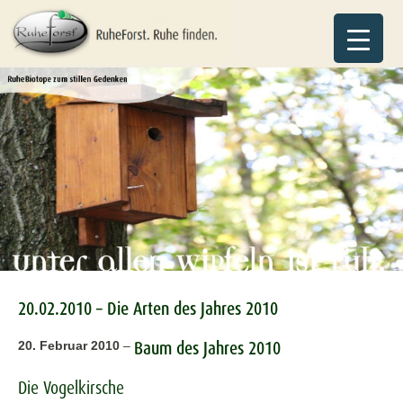
20.02.2010 – Die Arten des Jahres 2010
Baum des Jahres 2010
20. Februar 2010
–
Die Vogelkirsche