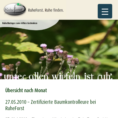
Übersicht nach Monat
27.05.2010 – Zertifizierte Baumkontrolleure bei
RuheForst