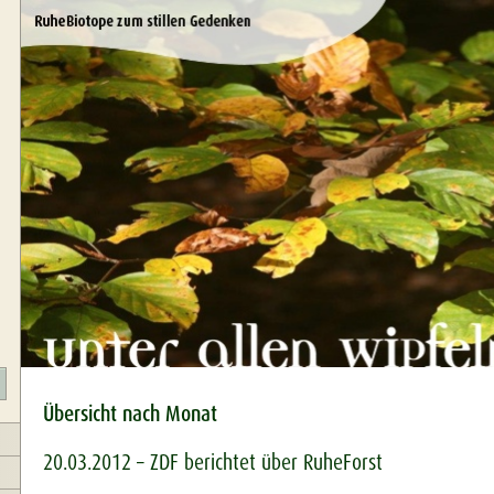
Übersicht nach Monat
20.03.2012 – ZDF berichtet über RuheForst