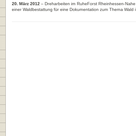
20. März 2012
–
Dreharbeiten im RuheForst Rheinhessen-Nahe i
einer Waldbestattung für eine Dokumentation zum Thema Wald