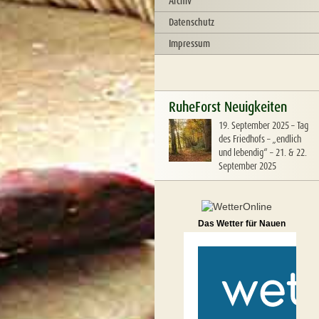
Archiv
Datenschutz
Impressum
RuheForst Neuigkeiten
19. September 2025
–
Tag
des Friedhofs – „endlich
und lebendig“ – 21. & 22.
September 2025
Das Wetter für Nauen