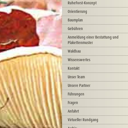
RuheForst-Konzept
Orientierung
Baumplan
Gebühren
Anmeldung einer Bestattung und
Plakettenmuster
Waldbau
Wissenswertes
Kontakt
Unser Team
Unsere Partner
Führungen
Fragen
Anfahrt
Virtueller Rundgang