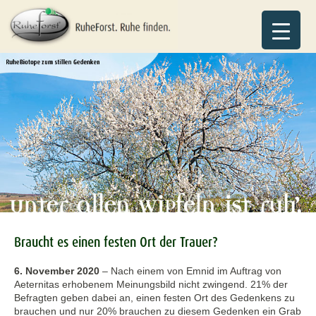
Braucht es einen festen Ort der Trauer?
6. November 2020
–
Nach einem von Emnid im Auftrag von
Aeternitas erhobenem Meinungsbild nicht zwingend. 21% der
Befragten geben dabei an, einen festen Ort des Gedenkens zu
brauchen und nur 20% brauchen zu diesem Gedenken ein Grab