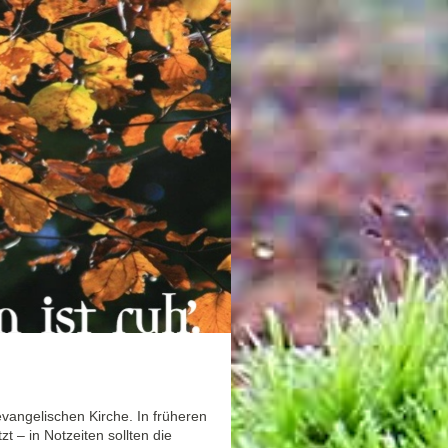
evangelischen Kirche. In früheren
 – in Notzeiten sollten die