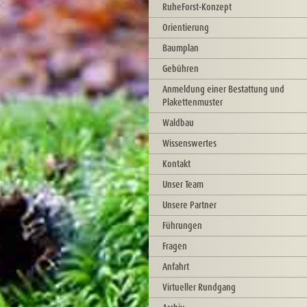
RuheForst-Konzept
Orientierung
Baumplan
Gebühren
Anmeldung einer Bestattung und
Plakettenmuster
Waldbau
Wissenswertes
Kontakt
Unser Team
Unsere Partner
Führungen
Fragen
Anfahrt
Virtueller Rundgang