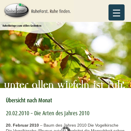
Übersicht nach Monat
20.02.2010 – Die Arten des Jahres 2010
20. Februar 2010
–
Baum des Jahres 2010 Die Vogelkirsche
Die Vogelkirsche (Prunus avium) begleitet die Menschheit schon