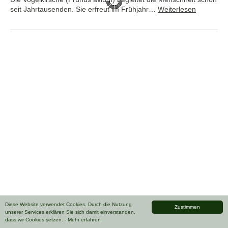
seit Jahrtausenden. Sie erfreut im Frühjahr…
Weiterlesen
Diese Website verwendet Cookies. Durch die Nutzung
Zustimmen
unserer Services erklären Sie sich damit einverstanden,
dass wir Cookies setzen.
- Mehr erfahren